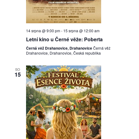
14 srpna @ 9:00 pm
-
15 srpna @ 12:00 am
Letní kino u Černé věže: Poberta
Černá věž Drahanovice, Drahanovice
Černá věž
Drahanovice, Drahanovice, Česká republika
SO
15