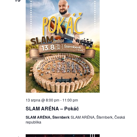
13 srpna @ 8:00 pm
-
11:00 pm
SLAM ARÉNA – Pokáč
SLAM ARÉNA, Šternberk
SLAM ARÉNA, Šternberk, Česká
republika