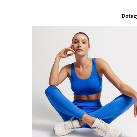
Dotazy