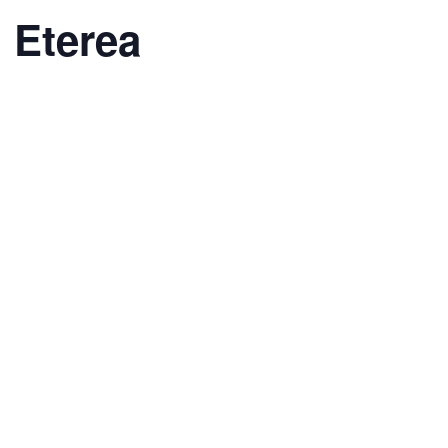
 Eterea