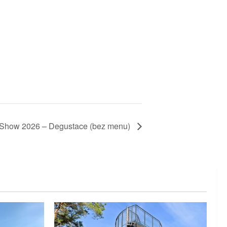
 Show 2026 – Degustace (bez menu)