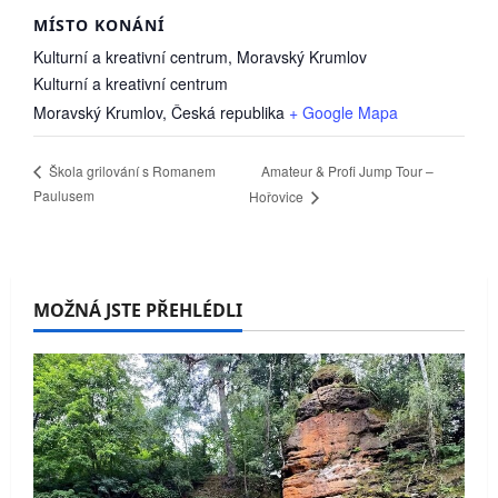
MÍSTO KONÁNÍ
Kulturní a kreativní centrum, Moravský Krumlov
Kulturní a kreativní centrum
Moravský Krumlov
,
Česká republika
+ Google Mapa
Amateur & Profi Jump Tour –
Škola grilování s Romanem
Paulusem
Hořovice
MOŽNÁ JSTE PŘEHLÉDLI