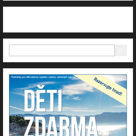
HLEDAT