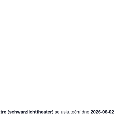
se uskuteční dne
tre (schwarzlichttheater)
2026-06-02