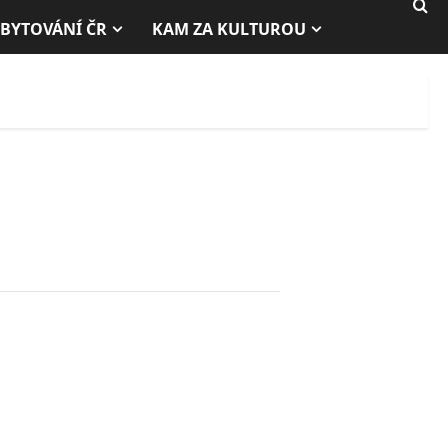
BYTOVÁNÍ ČR
KAM ZA KULTUROU