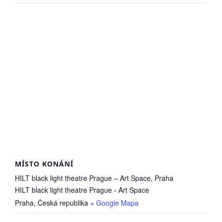
MÍSTO KONÁNÍ
HILT black light theatre Prague – Art Space, Praha
HILT black light theatre Prague - Art Space
Praha
,
Česká republika
+ Google Mapa