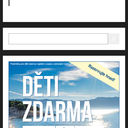
HLEDAT