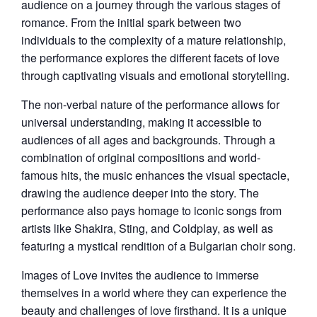
audience on a journey through the various stages of
romance. From the initial spark between two
individuals to the complexity of a mature relationship,
the performance explores the different facets of love
through captivating visuals and emotional storytelling.
The non-verbal nature of the performance allows for
universal understanding, making it accessible to
audiences of all ages and backgrounds. Through a
combination of original compositions and world-
famous hits, the music enhances the visual spectacle,
drawing the audience deeper into the story. The
performance also pays homage to iconic songs from
artists like Shakira, Sting, and Coldplay, as well as
featuring a mystical rendition of a Bulgarian choir song.
Images of Love invites the audience to immerse
themselves in a world where they can experience the
beauty and challenges of love firsthand. It is a unique