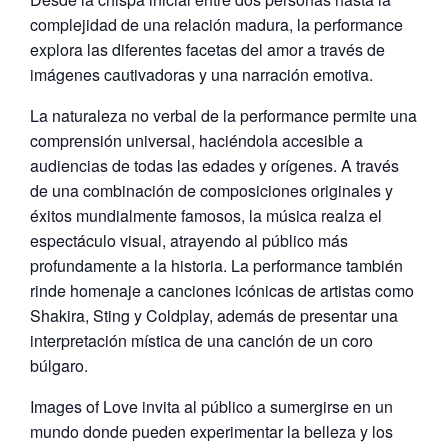
complejidad de una relación madura, la performance
explora las diferentes facetas del amor a través de
imágenes cautivadoras y una narración emotiva.
La naturaleza no verbal de la performance permite una
comprensión universal, haciéndola accesible a
audiencias de todas las edades y orígenes. A través
de una combinación de composiciones originales y
éxitos mundialmente famosos, la música realza el
espectáculo visual, atrayendo al público más
profundamente a la historia. La performance también
rinde homenaje a canciones icónicas de artistas como
Shakira, Sting y Coldplay, además de presentar una
interpretación mística de una canción de un coro
búlgaro.
Images of Love invita al público a sumergirse en un
mundo donde pueden experimentar la belleza y los