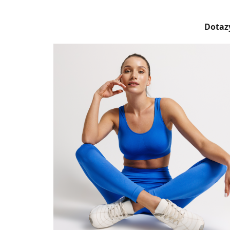
Dotazy