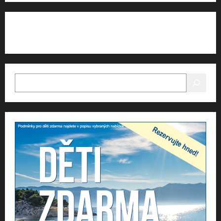
HLEDAT