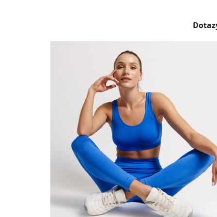
Dotazy