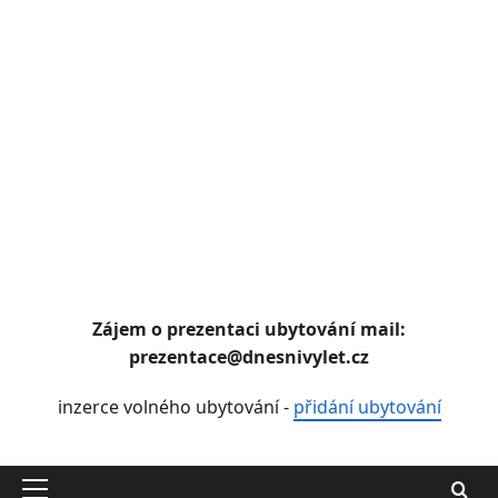
Zájem o prezentaci ubytování mail:
prezentace@dnesnivylet.cz
inzerce volného ubytování -
přidání ubytování