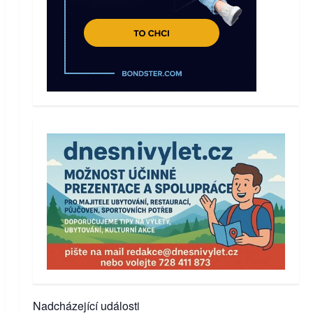
Nadcházející události