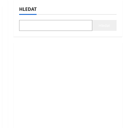
HLEDAT
Hledat